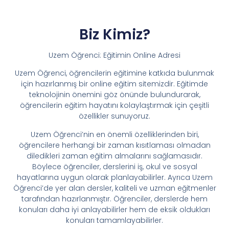
Biz Kimiz?
Uzem Öğrenci: Eğitimin Online Adresi
Uzem Öğrenci, öğrencilerin eğitimine katkıda bulunmak
için hazırlanmış bir online eğitim sitemizdir. Eğitimde
teknolojinin önemini göz önünde bulundurarak,
öğrencilerin eğitim hayatını kolaylaştırmak için çeşitli
özellikler sunuyoruz.
Uzem Öğrenci’nin en önemli özelliklerinden biri,
öğrencilere herhangi bir zaman kısıtlaması olmadan
diledikleri zaman eğitim almalarını sağlamasıdır.
Böylece öğrenciler, derslerini iş, okul ve sosyal
hayatlarına uygun olarak planlayabilirler. Ayrıca Uzem
Öğrenci’de yer alan dersler, kaliteli ve uzman eğitmenler
tarafından hazırlanmıştır. Öğrenciler, derslerde hem
konuları daha iyi anlayabilirler hem de eksik oldukları
konuları tamamlayabilirler.