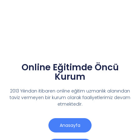
Online Eğitimde Öncü
Kurum
2013 Yılından itibaren online eğitim uzmanlık alanından
taviz vermeyen bir kurum olarak faaliyetlerimiz devam
etmektedir.
Anasayfa